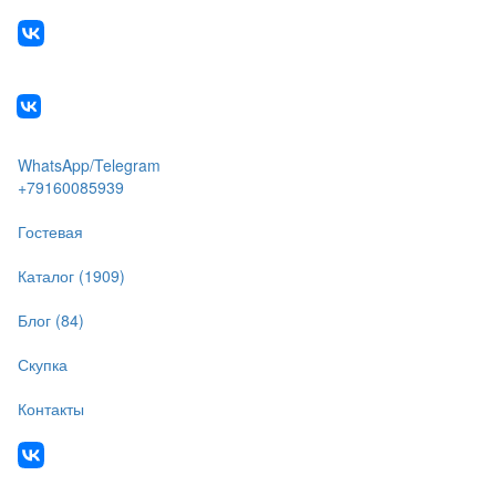
WhatsApp/Telegram
+79160085939
Гостевая
Каталог (1909)
Блог (84)
Скупка
Контакты