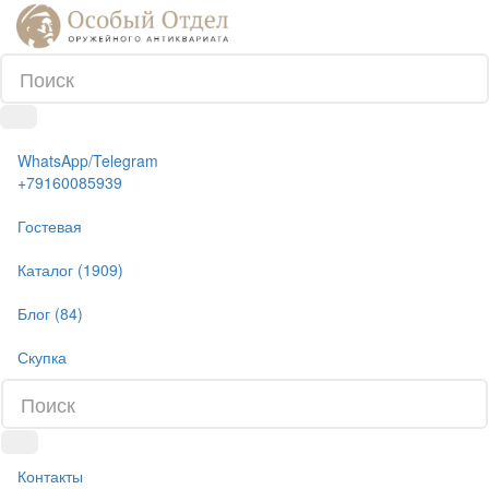
WhatsApp/Telegram
+79160085939
Гостевая
Каталог (1909)
Блог (84)
Скупка
Контакты