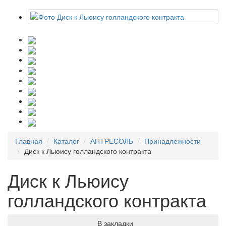
Главная
Каталог
АНТРЕСОЛЬ
Принадлежности
Диск к Льюису голландского контракта
Диск к Льюису
голландского контракта
В закладки