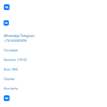
WhatsApp/Telegram
+79160085939
Гостевая
Каталог (1910)
Блог (84)
Скупка
Контакты