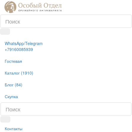
WhatsApp/Telegram
+79160085939
Гостевая
Каталог (1910)
Блог (84)
Скупка
Контакты