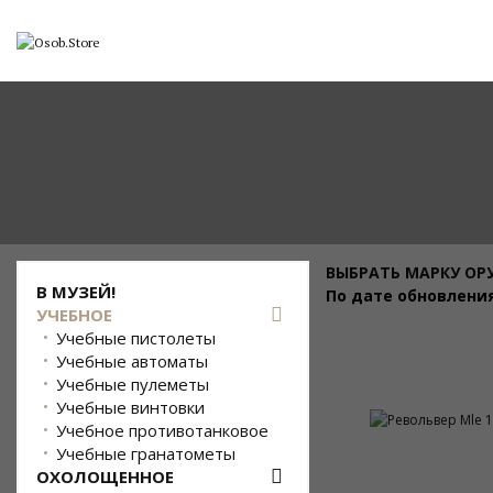
ВЫБРАТЬ МАРКУ О
В МУЗЕЙ!
По дате обновлени
УЧЕБНОЕ
Учебные пистолеты
Учебные автоматы
Учебные пулеметы
Учебные винтовки
Учебное противотанковое
Учебные гранатометы
ОХОЛОЩЕННОЕ