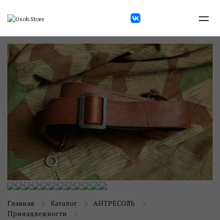
Главная
Каталог
АНТРЕСОЛЬ
Принадлежности