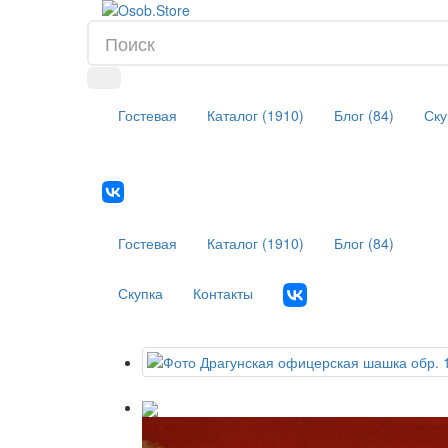
Гостевая
Каталог (1910)
Блог (84)
Ску
Гостевая
Каталог (1910)
Блог (84)
Скупка
Контакты