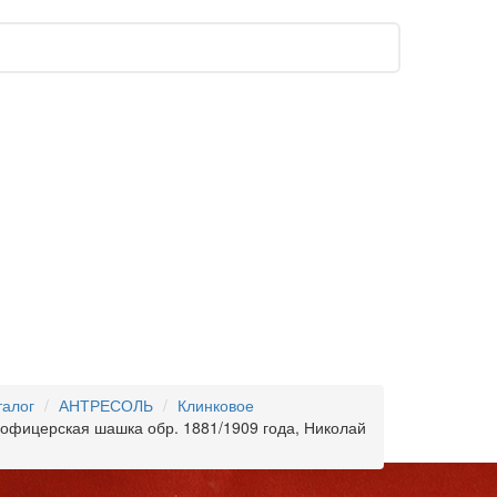
талог
АНТРЕСОЛЬ
Клинковое
 офицерская шашка обр. 1881/1909 года, Николай