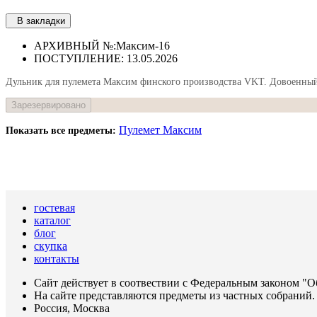
В закладки
АРХИВНЫЙ №:
Максим-16
ПОСТУПЛЕНИЕ: 13.05.2026
Дульник для пулемета Максим финского производства VKT. Довоенный
Зарезервировано
Пулемет Максим
Показать все предметы:
гостевая
каталог
блог
скупка
контакты
Сайт действует в соотвествии с Федеральным законом "О
На сайте представляются предметы из частных собраний.
Россия, Москва