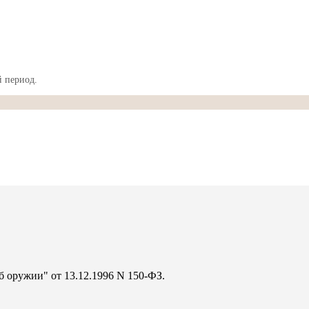
 период.
б оружии" от 13.12.1996 N 150-ФЗ.