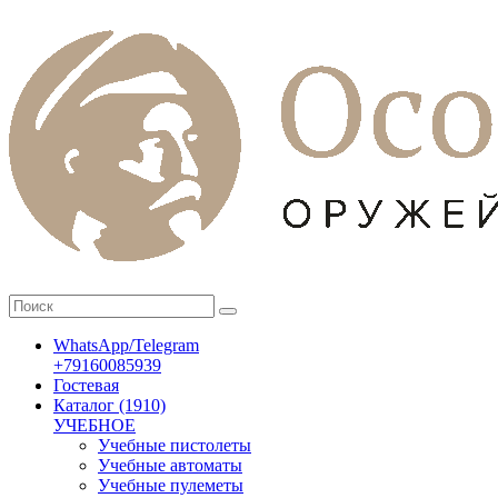
WhatsApp/Telegram
+79160085939
Гостевая
Каталог (1910)
УЧЕБНОЕ
Учебные пистолеты
Учебные автоматы
Учебные пулеметы