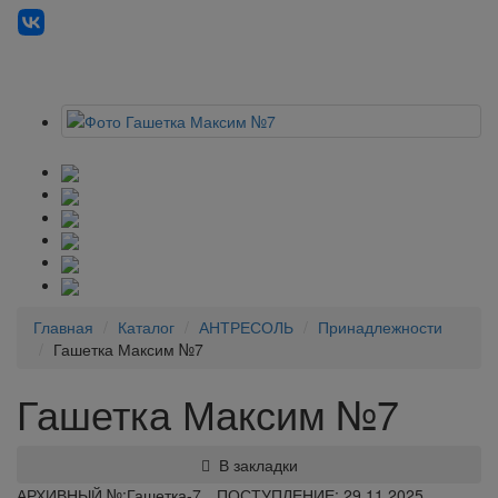
Главная
Каталог
АНТРЕСОЛЬ
Принадлежности
Гашетка Максим №7
Гашетка Максим №7
В закладки
АРХИВНЫЙ №:
Гашетка-7
ПОСТУПЛЕНИЕ: 29.11.2025