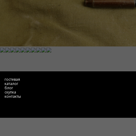
гостевая
каталог
блог
скупка
контакты