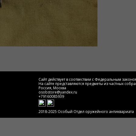
Сайт действует в соотвествии с Федеральным законом
На сайте представляются предметы из частных собра
Россия, Москва
osobstore@yandex.ru
+79160085939
2018-2025 Особый Отдел оружейного антиквариата