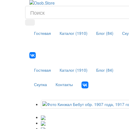
Гостевая
Каталог (1910)
Блог (84)
Ску
Гостевая
Каталог (1910)
Блог (84)
Скупка
Контакты