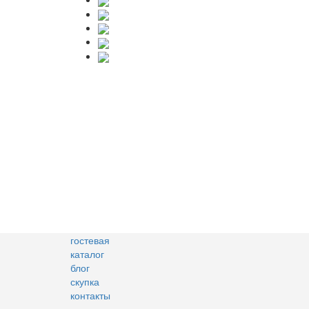
гостевая
каталог
блог
скупка
контакты