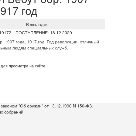
1917 год
В закладки
19172
ПОСТУПЛЕНИЕ: 18.12.2020
р. 1907 года, 1917 год. Год революции, отличный
льным людям специальных служб.
 для просмотра на сайте
законом "Об оружии" от 13.12.1996 N 150-ФЗ.
ых собраний.