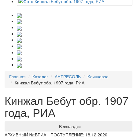
Главная
Каталог
АНТРЕСОЛЬ
Клинковое
Кинжал Бебут обр. 1907 года, РИА
Кинжал Бебут обр. 1907
года, РИА
В закладки
АРХИВНЫЙ №:
БРИА
ПОСТУПЛЕНИЕ: 18.12.2020