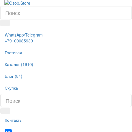
WhatsApp/Telegram
+79160085939
Гостевая
Каталог (1910)
Блог (84)
Скупка
Контакты