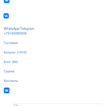
WhatsApp/Telegram
+79160085939
Гостевая
Каталог (1910)
Блог (84)
Скупка
Контакты