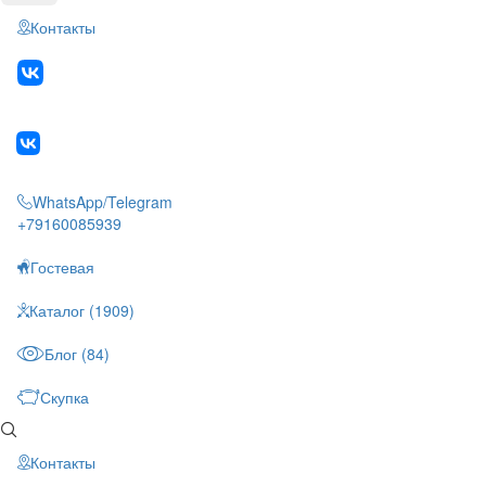
Контакты
WhatsApp/Telegram
+79160085939
Гостевая
Каталог (1909)
Блог (84)
Скупка
Контакты