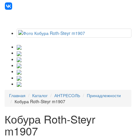
Главная
Каталог
АНТРЕСОЛЬ
Принадлежности
Кобура Roth-Steyr m1907
Кобура Roth-Steyr
m1907