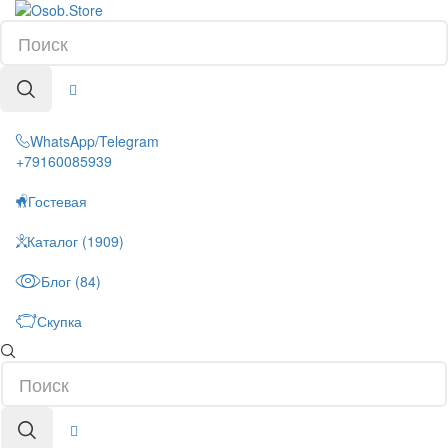
WhatsApp/Telegram
+79160085939
Гостевая
Каталог (1909)
Блог (84)
Скупка