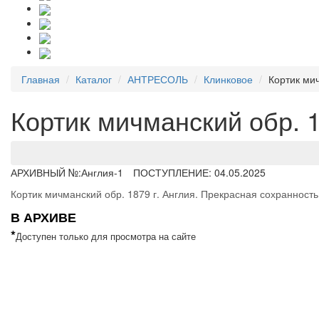
Главная
Каталог
АНТРЕСОЛЬ
Клинковое
Кортик мич
Кортик мичманский обр. 1
АРХИВНЫЙ №:
Англия-1
ПОСТУПЛЕНИЕ: 04.05.2025
Кортик мичманский обр. 1879 г. Англия. Прекрасная сохранность
В АРХИВЕ
*
Доступен только для просмотра на сайте