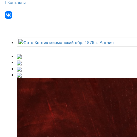
Контакты