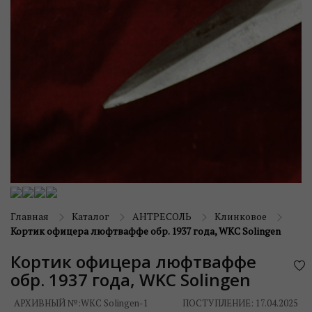
Главная
Каталог
АНТРЕСОЛЬ
Клинковое
Кортик офицера люфтваффе обр. 1937 года, WKC Solingen
Кортик офицера люфтваффе
обр. 1937 года, WKC Solingen
АРХИВНЫЙ №:
WKC Solingen-1
ПОСТУПЛЕНИЕ: 17.04.2025