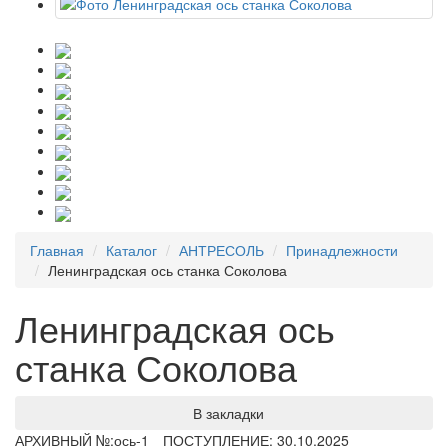
Главная
Каталог
АНТРЕСОЛЬ
Принадлежности
Ленинградская ось станка Соколова
Ленинградская ось
станка Соколова
В закладки
АРХИВНЫЙ №:
ось-1
ПОСТУПЛЕНИЕ: 30.10.2025