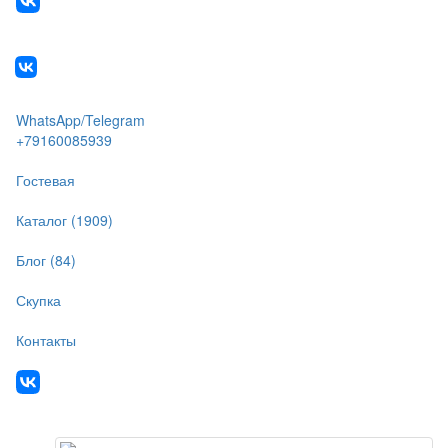
WhatsApp/Telegram
+79160085939
Гостевая
Каталог (1909)
Блог (84)
Скупка
Контакты