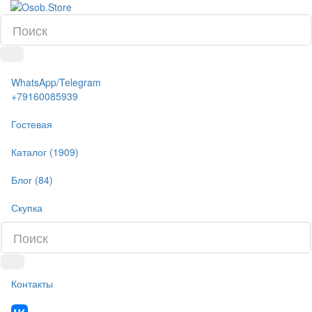
WhatsApp/Telegram
+79160085939
Гостевая
Каталог (1909)
Блог (84)
Скупка
Контакты