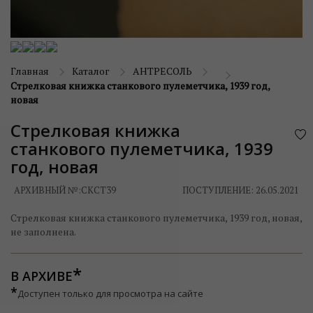
Главная
Каталог
АНТРЕСОЛЬ
Стрелковая книжка станкового пулеметчика, 1939 год,
новая
Стрелковая книжка
станкового пулеметчика, 1939
год, новая
АРХИВНЫЙ №:
СКСТ39
ПОСТУПЛЕНИЕ: 26.05.2021
Стрелковая книжка станкового пулеметчика, 1939 год, новая,
не заполнена.
В АРХИВЕ
*
Доступен только для просмотра на сайте