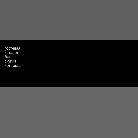
гостевая
каталог
блог
скупка
контакты