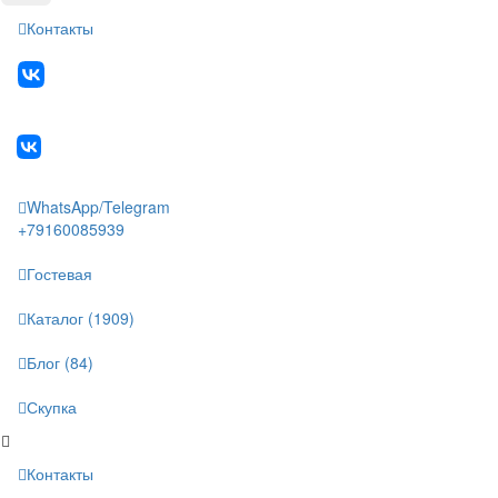
Контакты
WhatsApp/Telegram
+79160085939
Гостевая
Каталог (1909)
Блог (84)
Скупка
Контакты