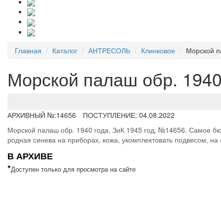
Главная
Каталог
АНТРЕСОЛЬ
Клинковое
Морской п
Морской палаш обр. 1940
АРХИВНЫЙ №:
14656
ПОСТУПЛЕНИЕ: 04.08.2022
Морской палаш обр. 1940 года, ЗиК 1945 год, №14656. Самое бюд
родная синева на приборах, кожа, укомплектовать подвесом, на с
В АРХИВЕ
*
Доступен только для просмотра на сайте