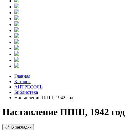
Главная
Каталог
АНТРЕСОЛЬ
Библиотека
Наставление ППШ, 1942 год
Наставление ППШ, 1942 год
В закладки