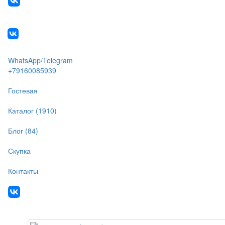
WhatsApp/Telegram
+79160085939
Гостевая
Каталог (1910)
Блог (84)
Скупка
Контакты