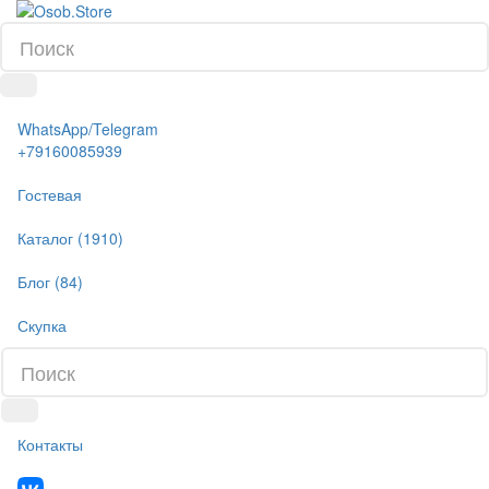
WhatsApp/Telegram
+79160085939
Гостевая
Каталог (1910)
Блог (84)
Скупка
Контакты