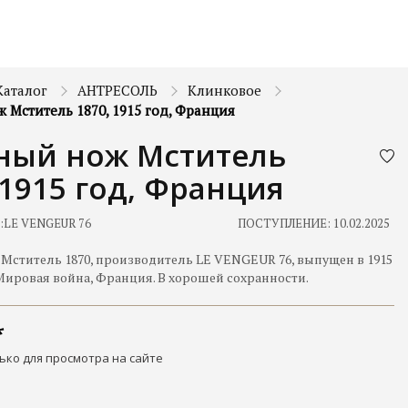
Каталог
АНТРЕСОЛЬ
Клинковое
Мститель 1870, 1915 год, Франция
ный нож Мститель
 1915 год, Франция
:
LE VENGEUR 76
ПОСТУПЛЕНИЕ: 10.02.2025
Мститель 1870, производитель LE VENGEUR 76, выпущен в 1915
Мировая война, Франция. В хорошей сохранности.
ько для просмотра на сайте