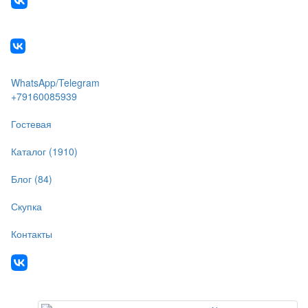
WhatsApp/Telegram
+79160085939
Гостевая
Каталог (1910)
Блог (84)
Скупка
Контакты