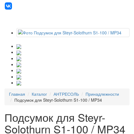
Главная
Каталог
АНТРЕСОЛЬ
Принадлежности
Подсумок для Steyr-Solothurn S1-100 / MP34
Подсумок для Steyr-
Solothurn S1-100 / MP34