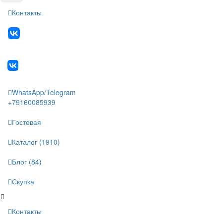
Контакты
WhatsApp/Telegram
+79160085939
Гостевая
Каталог (1910)
Блог (84)
Скупка
Контакты