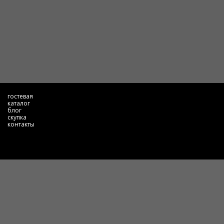
гостевая
каталог
блог
скупка
контакты