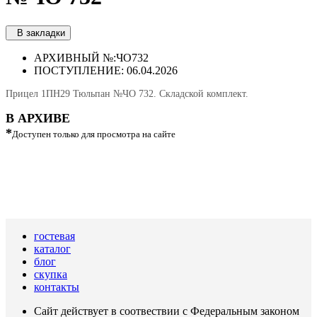
В закладки
АРХИВНЫЙ №:
ЧО732
ПОСТУПЛЕНИЕ: 06.04.2026
Прицел 1ПН29 Тюльпан №ЧО 732. Складской комплект.
В АРХИВЕ
*
Доступен только для просмотра на сайте
гостевая
каталог
блог
скупка
контакты
Сайт действует в соотвествии с Федеральным законом