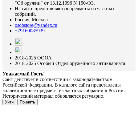
"Об оружии" от 13.12.1996 N 150-ФЗ.
На сайте представляются предметы из частных
собраний.
Россия, Москва
osobstore@yandex.ru
+79160085939
2018-2025 ОООА
2018-2025 Особый Отдел оружейного антиквариата
Уважаемый Гость!
Сайт действует в соответствии с законодательством
Российской Федерации. В каталоге сайта представлены
коллекционные предметы из частных собраний в России.
Исторический материал обновляется регулярно.
Уйти
Принять