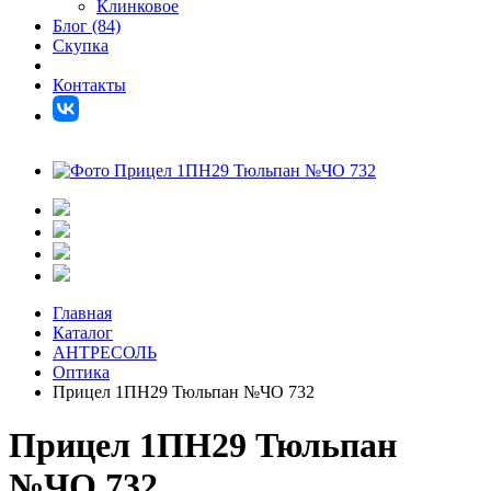
Клинковое
Блог (84)
Скупка
Контакты
Главная
Каталог
АНТРЕСОЛЬ
Оптика
Прицел 1ПН29 Тюльпан №ЧО 732
Прицел 1ПН29 Тюльпан
№ЧО 732