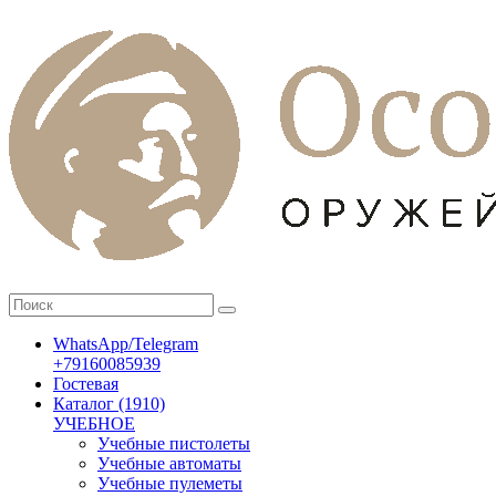
WhatsApp/Telegram
+79160085939
Гостевая
Каталог (1910)
УЧЕБНОЕ
Учебные пистолеты
Учебные автоматы
Учебные пулеметы