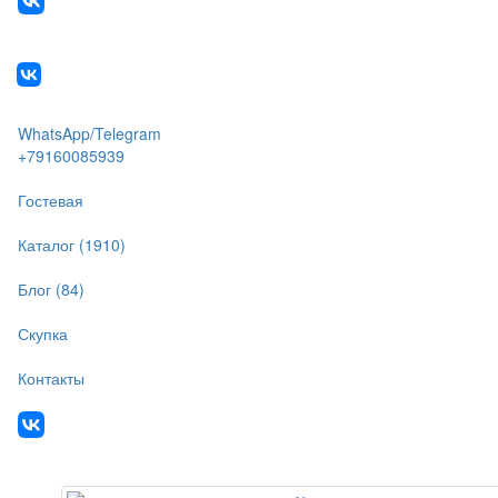
WhatsApp/Telegram
+79160085939
Гостевая
Каталог (1910)
Блог (84)
Скупка
Контакты