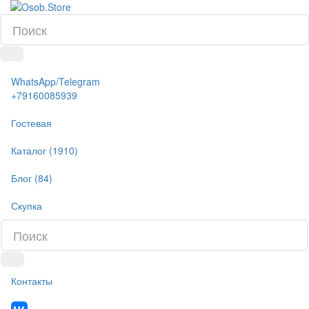
WhatsApp/Telegram
+79160085939
Гостевая
Каталог (1910)
Блог (84)
Скупка
Контакты