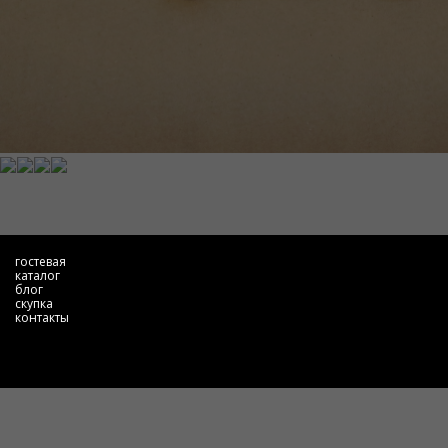
гостевая
каталог
блог
скупка
контакты