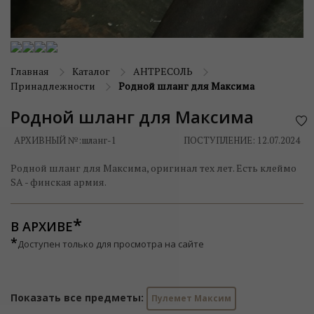
Главная
Каталог
АНТРЕСОЛЬ
Принадлежности
Родной шланг для Максима
Родной шланг для Максима
АРХИВНЫЙ №:
шланг-1
ПОСТУПЛЕНИЕ: 12.07.2024
Родной шланг для Максима, оригинал тех лет. Есть клеймо
SA - финская армия.
В АРХИВЕ
*
Доступен только для просмотра на сайте
Показать все предметы:
Пулемет Максим