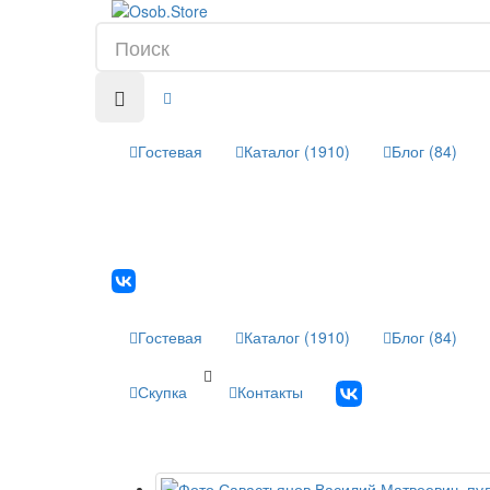
Гостевая
Каталог (1910)
Блог (84)
Гостевая
Каталог (1910)
Блог (84)
Скупка
Контакты