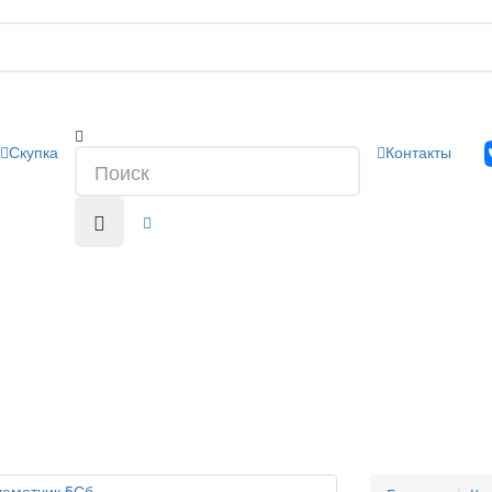
Скупка
Контакты