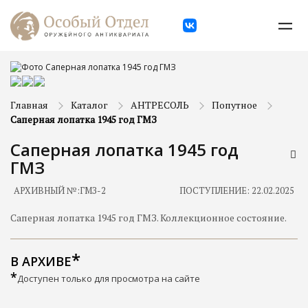
Главная
Каталог
АНТРЕСОЛЬ
Попутное
Саперная лопатка 1945 год ГМЗ
Саперная лопатка 1945 год
ГМЗ
АРХИВНЫЙ №:
ГМЗ-2
ПОСТУПЛЕНИЕ: 22.02.2025
Саперная лопатка 1945 год ГМЗ. Коллекционное состояние.
В АРХИВЕ
*
Доступен только для просмотра на сайте