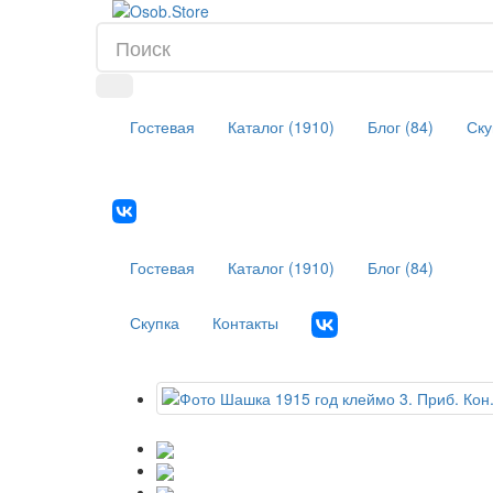
Гостевая
Каталог (1910)
Блог (84)
Ску
Гостевая
Каталог (1910)
Блог (84)
Скупка
Контакты