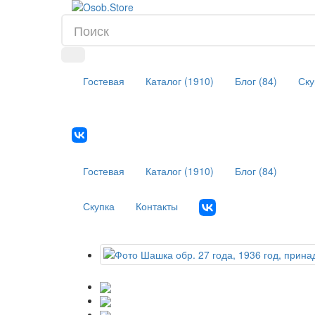
Гостевая
Каталог (1910)
Блог (84)
Ску
Гостевая
Каталог (1910)
Блог (84)
Скупка
Контакты