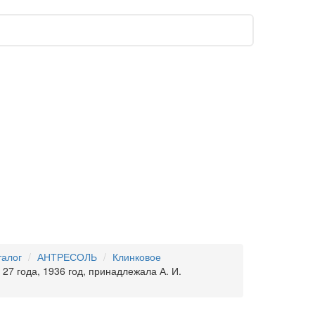
талог
АНТРЕСОЛЬ
Клинковое
27 года, 1936 год, принадлежала А. И.