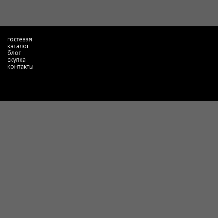
гостевая
каталог
блог
скупка
контакты