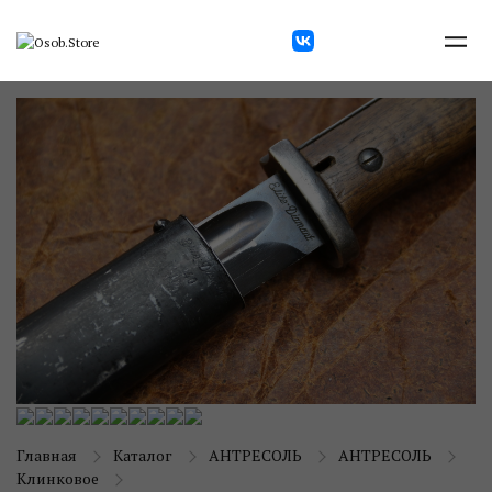
Главная
Каталог
АНТРЕСОЛЬ
АНТРЕСОЛЬ
Клинковое