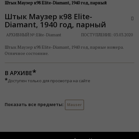
Штык Маузер к98 Elite-Diamant, 1940 год, парный
Штык Маузер к98 Elite-
Diamant, 1940 год, парный
АРХИВНЫЙ №:
Elite-Diamant
ПОСТУПЛЕНИЕ: 03.03.2020
Штык Маузер к98 Elite-Diamant, 1940 год, парные номера.
Отличное состояние.
В АРХИВЕ
*
Доступен только для просмотра на сайте
Показать все предметы:
Mauser