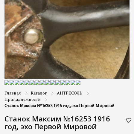
Главная
Каталог
АНТРЕСОЛЬ
Принадлежности
Станок Максим №16253 1916 год, эхо Первой Мировой
Станок Максим №16253 1916
год, эхо Первой Мировой