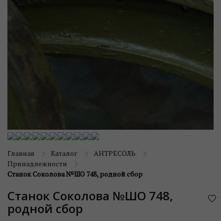
Главная
Каталог
АНТРЕСОЛЬ
Принадлежности
Станок Соколова №ШО 748, родной сбор
Станок Соколова №ШО 748,
родной сбор