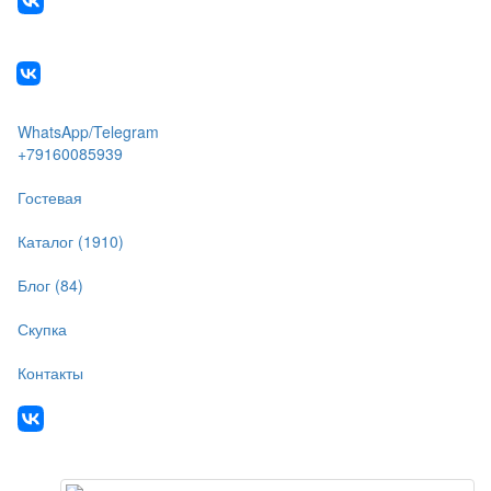
WhatsApp/Telegram
+79160085939
Гостевая
Каталог (1910)
Блог (84)
Скупка
Контакты