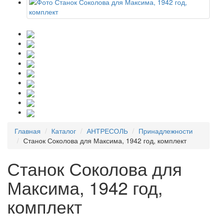
Главная
Каталог
АНТРЕСОЛЬ
Принадлежности
Станок Соколова для Максима, 1942 год, комплект
Станок Соколова для
Максима, 1942 год,
комплект