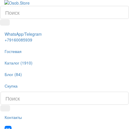
WhatsApp/Telegram
+79160085939
Гостевая
Каталог (1910)
Блог (84)
Скупка
Контакты