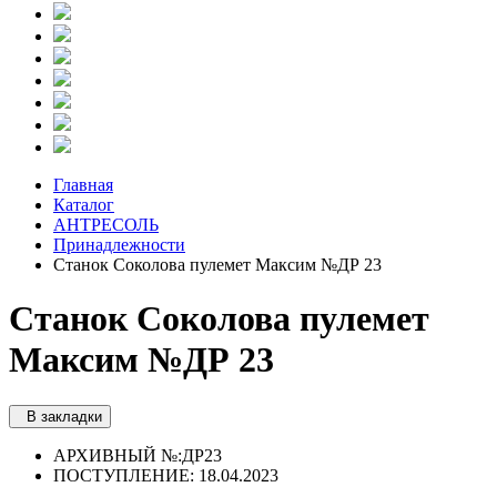
Главная
Каталог
АНТРЕСОЛЬ
Принадлежности
Станок Соколова пулемет Максим №ДР 23
Станок Соколова пулемет
Максим №ДР 23
В закладки
АРХИВНЫЙ №:
ДР23
ПОСТУПЛЕНИЕ: 18.04.2023