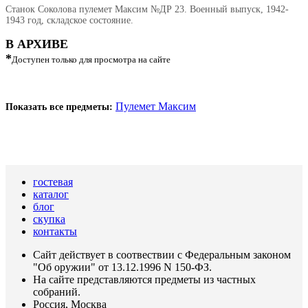
Станок Соколова пулемет Максим №ДР 23. Военный выпуск, 1942-
1943 год, складское состояние.
В АРХИВЕ
*
Доступен только для просмотра на сайте
Пулемет Максим
Показать все предметы:
гостевая
каталог
блог
скупка
контакты
Сайт действует в соотвествии с Федеральным законом
"Об оружии" от 13.12.1996 N 150-ФЗ.
На сайте представляются предметы из частных
собраний.
Россия, Москва