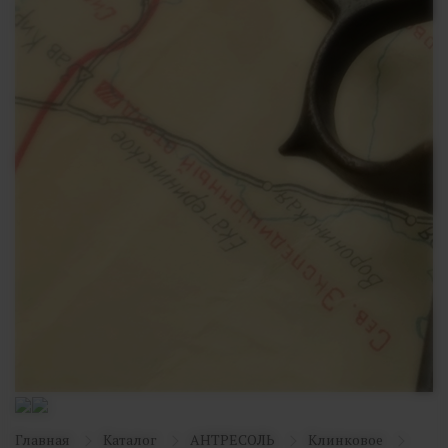
Главная
Каталог
АНТРЕСОЛЬ
Клинковое