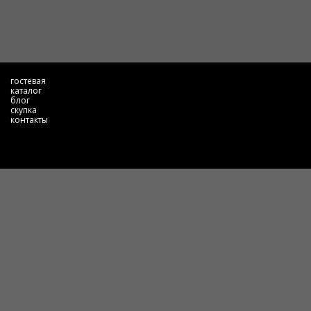
гостевая
каталог
блог
скупка
контакты