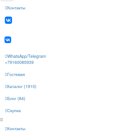
Контакты
WhatsApp/Telegram
+79160085939
Гостевая
Каталог (1910)
Блог (84)
Скупка
Контакты