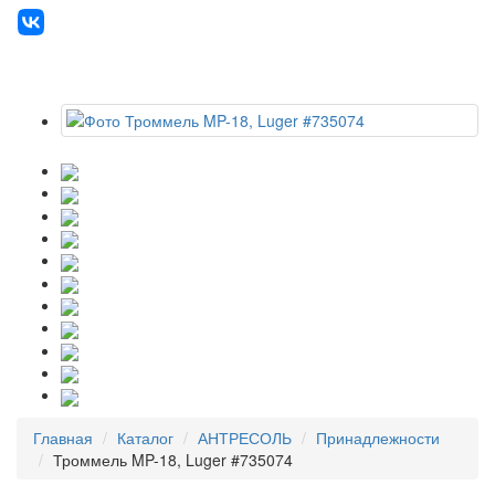
Главная
Каталог
АНТРЕСОЛЬ
Принадлежности
Троммель MP-18, Luger #735074