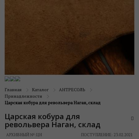
Главная
Каталог
АНТРЕСОЛЬ
Принадлежности
Царская кобура для револьвера Наган, склад
Царская кобура для
револьвера Наган, склад
АРХИВНЫЙ №:
ЦН
ПОСТУПЛЕНИЕ: 23.02.2021