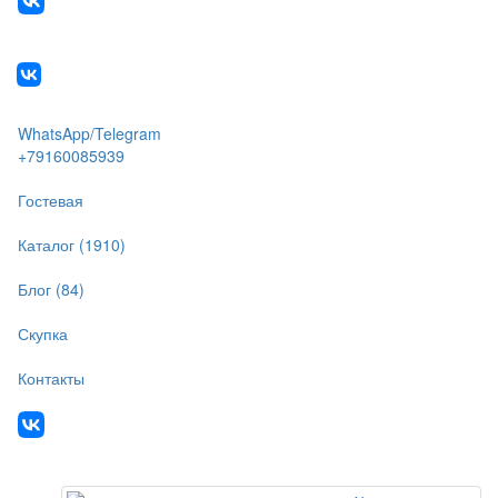
WhatsApp/Telegram
+79160085939
Гостевая
Каталог (1910)
Блог (84)
Скупка
Контакты