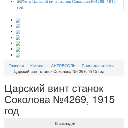
Главная
Каталог
АНТРЕСОЛЬ
Принадлежности
Царский винт станок Соколова №4269, 1915 год
Царский винт станок
Соколова №4269, 1915
год
В закладки