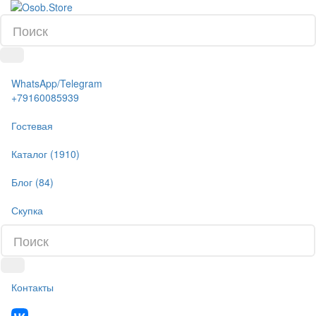
WhatsApp/Telegram
+79160085939
Гостевая
Каталог (1910)
Блог (84)
Скупка
Контакты