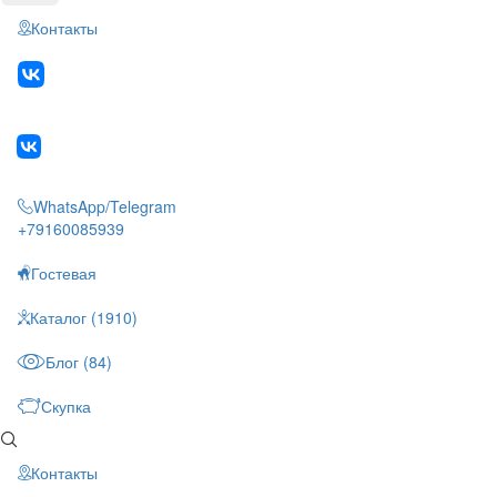
Контакты
WhatsApp/Telegram
+79160085939
Гостевая
Каталог (1910)
Блог (84)
Скупка
Контакты