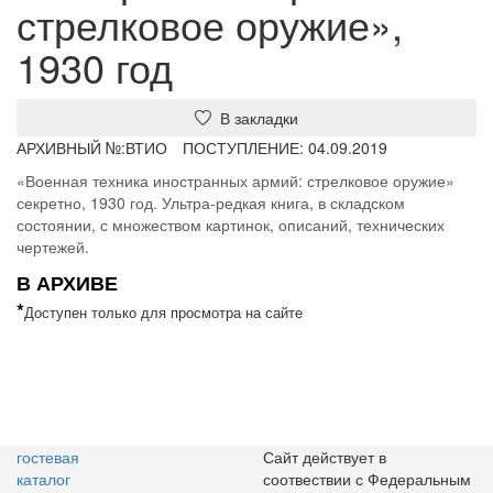
стрелковое оружие»,
1930 год
В закладки
АРХИВНЫЙ №:
ВТИО
ПОСТУПЛЕНИЕ: 04.09.2019
«Военная техника иностранных армий: стрелковое оружие»
секретно, 1930 год. Ультра-редкая книга, в складском
состоянии, с множеством картинок, описаний, технических
чертежей.
В АРХИВЕ
*
Доступен только для просмотра на сайте
гостевая
Сайт действует в
каталог
соотвествии с Федеральным