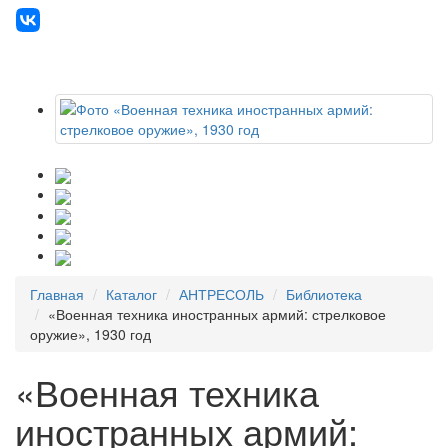
Главная
Каталог
АНТРЕСОЛЬ
Библиотека
«Военная техника иностранных армий: стрелковое
оружие», 1930 год
«Военная техника
иностранных армий: