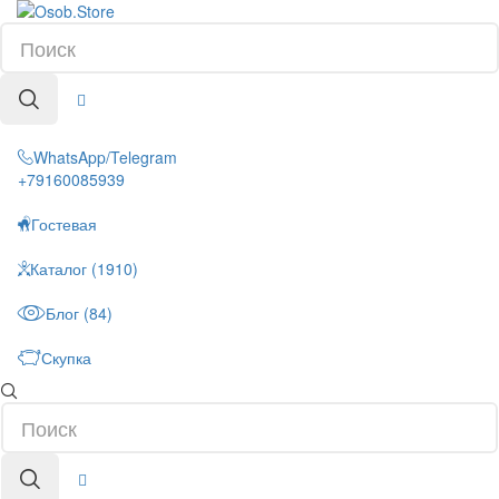
WhatsApp/Telegram
+79160085939
Гостевая
Каталог (1910)
Блог (84)
Скупка