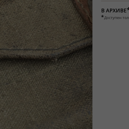
В АРХИВЕ
*
Доступен тол