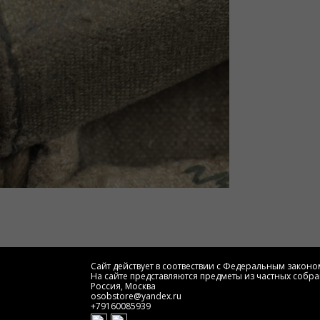
Сайт действует в соотвествии с Федеральным законом
На сайте представляются предметы из частных собра
Россия, Москва
osobstore@yandex.ru
+79160085939