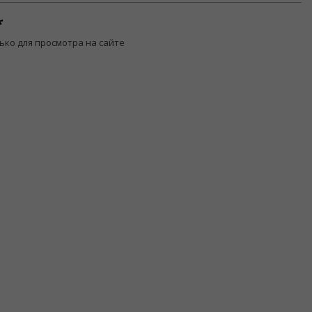
ько для просмотра на сайте