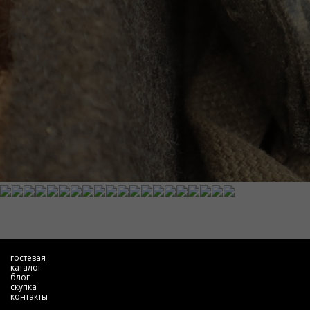
гостевая
каталог
блог
скупка
контакты