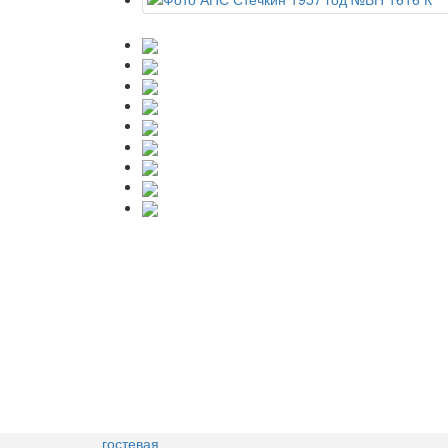
гостевая