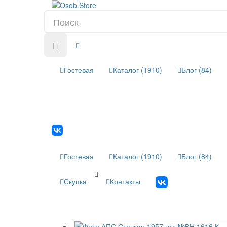
Гостевая
Каталог (1910)
Блог (84)
Гостевая
Каталог (1910)
Блог (84)
Скупка
Контакты