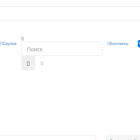
Скупка
Контакты