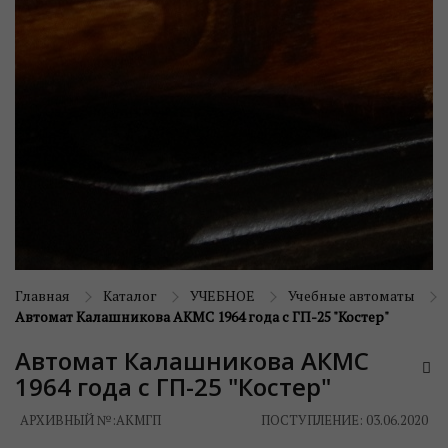
Главная
Каталог
УЧЕБНОЕ
Учебные автоматы
Автомат Калашникова АКМС 1964 года с ГП-25 "Костер"
Автомат Калашникова АКМС
1964 года с ГП-25 "Костер"
АРХИВНЫЙ №:
АКМГП
ПОСТУПЛЕНИЕ: 03.06.2020