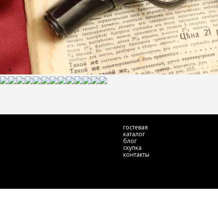
гостевая
каталог
блог
скупка
контакты