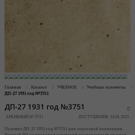
Главная
Каталог
УЧЕБНОЕ
Учебные пулеметы
ДП-27 1931 год №3751
ДП-27 1931 год №3751
АРХИВНЫЙ №:
3751
ПОСТУПЛЕНИЕ: 16.01.2025
Пулемет ДП-27 1931 год №3751 для серьезной коллекции.
Данный ДП не проходил советский послевоенный арсенал,