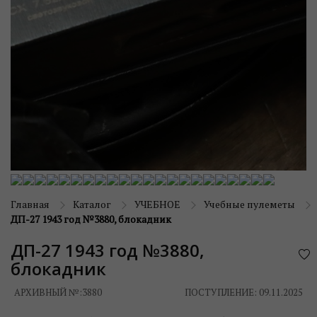
Главная
Каталог
УЧЕБНОЕ
Учебные пулеметы
ДП-27 1943 год №3880, блокадник
ДП-27 1943 год №3880,
блокадник
АРХИВНЫЙ №:
3880
ПОСТУПЛЕНИЕ: 09.11.2025