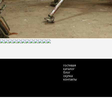
гостевая
каталог
блог
скупка
контакты